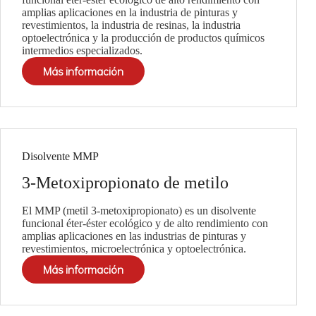
amplias aplicaciones en la industria de pinturas y
revestimientos, la industria de resinas, la industria
optoelectrónica y la producción de productos químicos
intermedios especializados.
Más información
Disolvente MMP
3-Metoxipropionato de metilo
El MMP (metil 3-metoxipropionato) es un disolvente
funcional éter-éster ecológico y de alto rendimiento con
amplias aplicaciones en las industrias de pinturas y
revestimientos, microelectrónica y optoelectrónica.
Más información